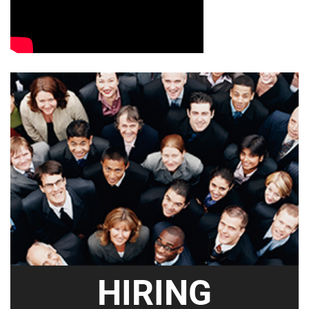
HIRING